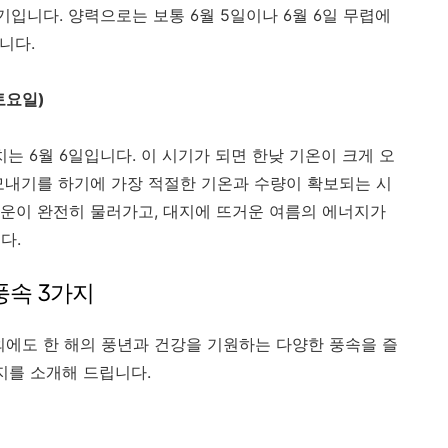
기입니다. 양력으로는 보통 6월 5일이나 6월 6일 무렵에
니다.
(토요일)
치는 6월 6일입니다. 이 시기가 되면 한낮 기온이 크게 오
모내기를 하기에 가장 적절한 기온과 수량이 확보되는 시
운이 완전히 물러가고, 대지에 뜨거운 여름의 에너지가
다.
풍속 3가지
외에도 한 해의 풍년과 건강을 기원하는 다양한 풍속을 즐
지를 소개해 드립니다.