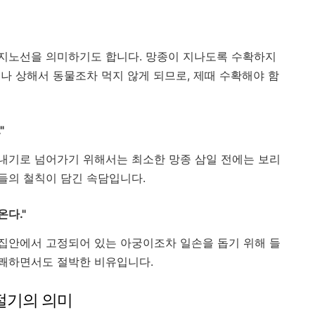
지노선을 의미하기도 합니다. 망종이 지나도록 수확하지
나 상해서 동물조차 먹지 않게 되므로, 제때 수확해야 함
"
내기로 넘어가기 위해서는 최소한 망종 삼일 전에는 보리
들의 철칙이 담긴 속담입니다.
온다."
집안에서 고정되어 있는 아궁이조차 일손을 돕기 위해 들
쾌하면서도 절박한 비유입니다.
 절기의 의미