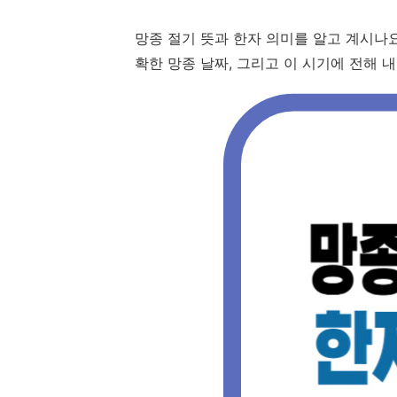
망종 절기 뜻과 한자 의미를 알고 계시나요?
확한 망종 날짜, 그리고 이 시기에 전해