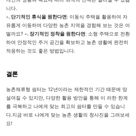
니다.
-. 단기적인 휴식을 원한다면
: 이동식 주택을 활용하여 자
유롭게 이동하며 다양한 농촌 지역을 경험해 보는 것은 어
떨까요?
-. 장기적인 정착을 원한다면
: 소형 주택으로 전환
하여 안정적인 주거 공간을 확보하고 농촌 생활에 완전히
적응하는 것도 좋은 방법입니다.
결론
농촌체류형 쉼터는 12년이라는 제한적인 기간 때문에 망
설여질 수 있지만, 다양한 활용 방안을 통해 이 러한 한계
를 극복하고 나에게 맞는 최고의 쉼터를 만들 수 있습니
다.지금 바로 나에게 맞는 농촌 생활의 청사진을 그려보세
요!