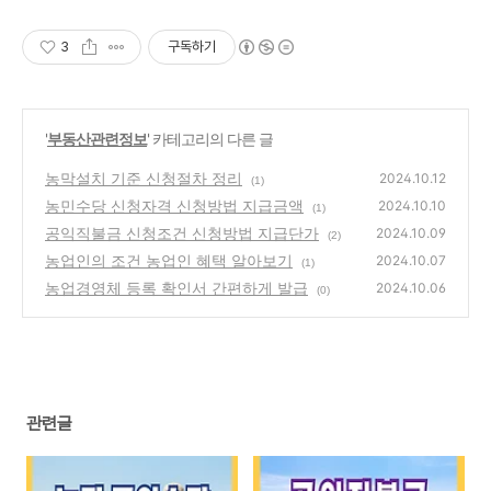
3
구독하기
'
부동산관련정보
' 카테고리의 다른 글
농막설치 기준 신청절차 정리
2024.10.12
(1)
농민수당 신청자격 신청방법 지급금액
2024.10.10
(1)
공익직불금 신청조건 신청방법 지급단가
2024.10.09
(2)
농업인의 조건 농업인 혜택 알아보기
2024.10.07
(1)
농업경영체 등록 확인서 간편하게 발급
2024.10.06
(0)
관련글