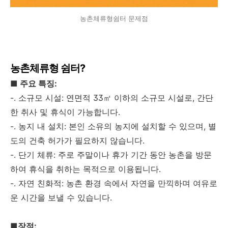
농촌체류형쉼터 문제점
농촌체류형 쉼터?
■ 주요 특징:
-. 소규모 시설: 연면적 33㎡ 이하의 소규모 시설로, 간단
한 취사 및 휴식이 가능합니다.
-. 농지 내 설치: 본인 소유의 농지에 설치할 수 있으며, 별
도의 건축 허가가 필요하지 않습니다.
-. 단기 체류: 주로 주말이나 휴가 기간 동안 농촌을 방문
하여 휴식을 취하는 목적으로 이용됩니다.
-. 자연 친화적: 농촌 환경 속에서 자연을 만끽하며 여유로
운 시간을 보낼 수 있습니다.
■장점: