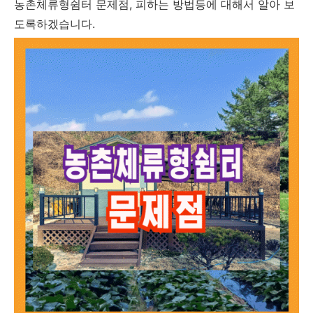
농촌체류형쉼터 문제점, 피하는 방법등에 대해서 알아 보
도록하겠습니다.