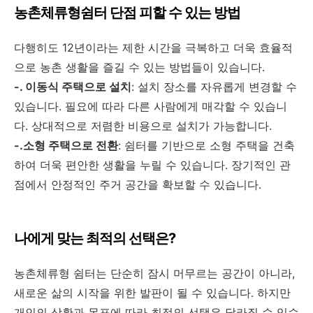
농촌체류형쉼터 단점 피할 수 있는 방법
다행히도 12년이라는 제한 시간을 극복하고 더욱 효율적
으로 농촌 생활을 즐길 수 있는 방법들이 있습니다.
-. 이동식 주택으로 설치
: 설치 장소를 자유롭게 변경할 수
있습니다. 필요에 따라 다른 사람에게 매각할 수 있습니
다. 상대적으로 저렴한 비용으로 설치가 가능합니다.
-.소형 주택으로 전환
: 쉼터를 기반으로 소형 주택을 건축
하여 더욱 편안한 생활을 누릴 수 있습니다. 장기적인 관
점에서 안정적인 주거 공간을 확보할 수 있습니다.
나에게 맞는 최적의 선택은?
농촌체류형 쉼터는 단순히 잠시 머무르는 공간이 아니라,
새로운 삶의 시작을 위한 발판이 될 수 있습니다. 하지만
개인의 상황과 목표에 따라 최적의 선택은 달라질 수 있습