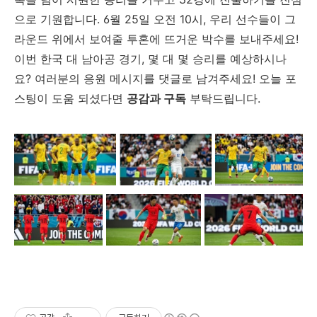
으로 기원합니다. 6월 25일 오전 10시, 우리 선수들이 그
라운드 위에서 보여줄 투혼에 뜨거운 박수를 보내주세요!
이번 한국 대 남아공 경기, 몇 대 몇 승리를 예상하시나
요? 여러분의 응원 메시지를 댓글로 남겨주세요! 오늘 포
스팅이 도움 되셨다면
공감과 구독
부탁드립니다.