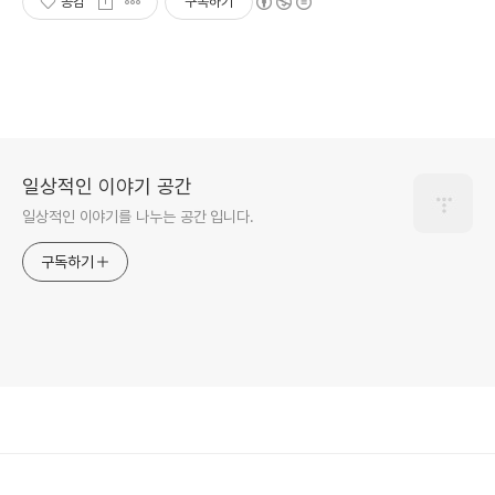
공감
구독하기
일상적인 이야기 공간
일상적인 이야기를 나누는 공간 입니다.
구독하기