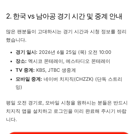
2. 한국 vs 남아공 경기 시간 및 중계 안내
많은 팬분들이 고대하시는 경기 시간과 시청 정보를 정리
했습니다.
경기 일시:
2026년 6월 25일 (목) 오전 10:00
장소:
멕시코 몬테레이, 에스타디오 몬테레이
TV 중계:
KBS, JTBC 생중계
모바일 중계:
네이버 치지직(CHZZK) (단독 스트리
밍)
평일 오전 경기로, 모바일 시청을 원하시는 분들은 반드시
치지직 앱을 설치하고 로그인을 미리 완료해 주시기 바랍
니다.