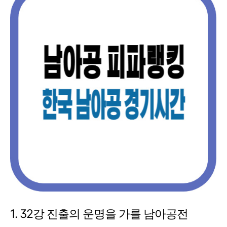
1. 32강 진출의 운명을 가를 남아공전